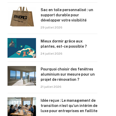
Sac en toile personnalisé : un
support durable pour
développer votre visibilité
29 juillet 2026
Mieux dormir grâce aux
plantes, est-ce possible ?
24 juillet 2026
Pourquoi choisir des fenêtres
aluminium sur mesure pour un
projet de rénovation ?
21 juillet 2026
Idée reçue : Le management de
transition n’est qu’un intérim de
luxe pour entreprises en faillite