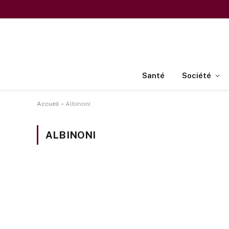
Santé
Société
Accueil
»
Albinoni
ALBINONI