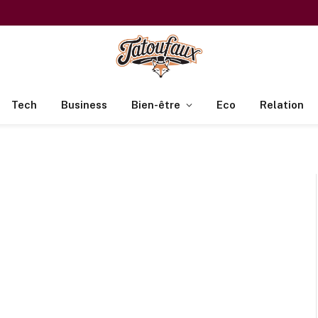
Tech
Business
Bien-être
Eco
Relation