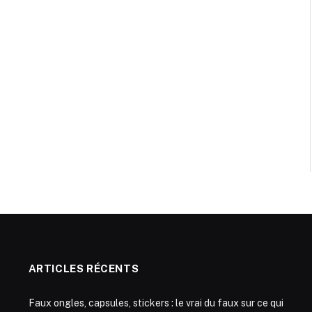
ARTICLES RÉCENTS
Faux ongles, capsules, stickers : le vrai du faux sur ce qui