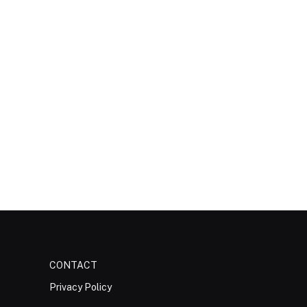
CONTACT
Privacy Policy